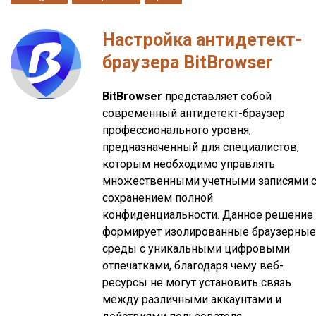
Настройка антидетект-
браузера BitBrowser
BitBrowser
представляет собой
современный антидетект-браузер
профессионального уровня,
предназначенный для специалистов,
которым необходимо управлять
множественными учетными записями 
сохранением полной
конфиденциальности. Данное решение
формирует изолированные браузерные
среды с уникальными цифровыми
отпечатками, благодаря чему веб-
ресурсы не могут установить связь
между различными аккаунтами и