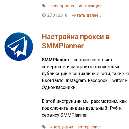
zennoposter
инструкции
27.01.2018
Читать далее...
Настройка прокси в
SMMPlanner
SMMPlanner
- сервис позволяет
совершать и настроить отложенные
публикации в социальные сети, такие к
Вконтакте, Instagram, Facebook, Twitter и
Одноклассники.
В этой инструкции мы рассмотрим, как
подключить индивидуальный IPv6 к
сервису SMMPlanner.
инструкции
smmplanner