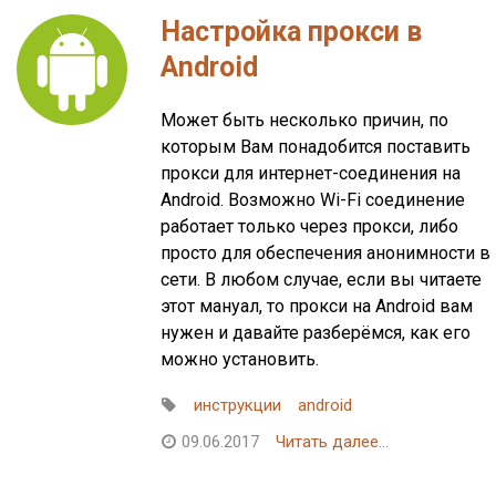
Настройка прокси в
Android
Может быть несколько причин, по
которым Вам понадобится поставить
прокси для интернет-соединения на
Android. Возможно Wi-Fi соединение
работает только через прокси, либо
просто для обеспечения анонимности в
сети. В любом случае, если вы читаете
этот мануал, то прокси на Android вам
нужен и давайте разберёмся, как его
можно установить.
инструкции
android
09.06.2017
Читать далее...