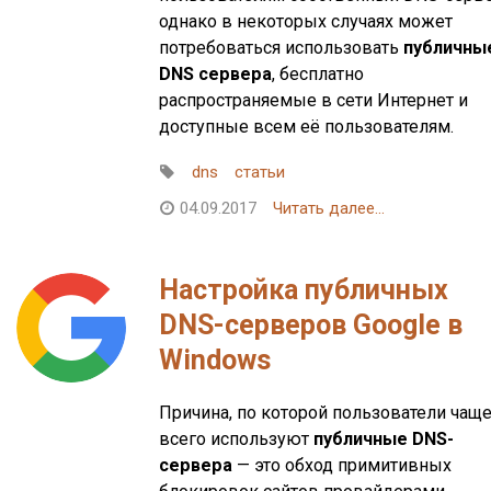
однако в некоторых случаях может
потребоваться использовать
публичны
DNS сервера
, бесплатно
распространяемые в сети Интернет и
доступные всем её пользователям.
dns
статьи
04.09.2017
Читать далее...
Настройка публичных
DNS-серверов Google в
Windows
Причина, по которой пользователи чащ
всего используют
публичные DNS-
сервера
— это обход примитивных