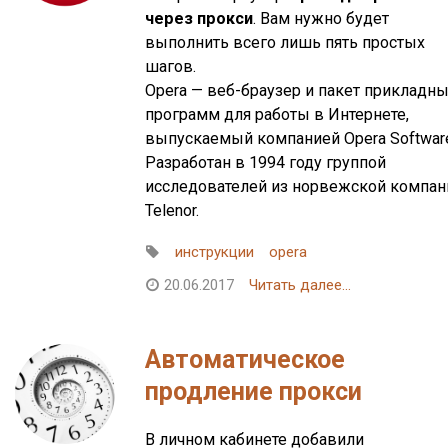
через прокси
. Вам нужно будет
выполнить всего лишь пять простых
шагов.
Opera — веб-браузер и пакет прикладн
программ для работы в Интернете,
выпускаемый компанией Opera Softwar
Разработан в 1994 году группой
исследователей из норвежской компан
Telenor.
инструкции
opera
20.06.2017
Читать далее...
Автоматическое
продление прокси
В личном кабинете добавили