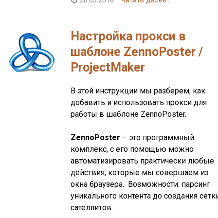
Настройка прокси в
шаблоне ZennoPoster /
ProjectMaker
В этой инструкции мы разберем, как
добавить и использовать прокси для
работы в шаблоне ZennoPoster.
ZennoPoster
– это программный
комплекс, с его помощью можно
автоматизировать практически любые
действия, которые мы совершаем из
окна браузера. Возможности: парсинг
уникального контента до создания сетк
сателлитов.