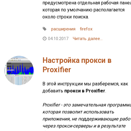
предусмотрена отдельная рабочая пане
которая по умолчанию располагается
около строки поиска.
расширения
firefox
04.10.2017
Читать далее...
Настройка прокси в
Proxifier
В этой инструкции мы разберемся, как
добавить
прокси в Proxifier
.
Proxifier - это замечательная программа
которая позволит использовать
приложения, не поддерживающие рабо
через прокси-серверы и в результате