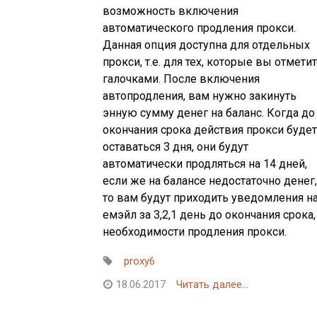
возможность включения
автоматического продления прокси.
Данная опция доступна для отдельных
прокси, т.е. для тех, которые вы отмети
галочками. После включения
автопродления, вам нужно закинуть
энную сумму денег на баланс. Когда до
окончания срока действия прокси будет
оставаться 3 дня, они будут
автоматически продляться на 14 дней,
если же на балансе недостаточно денег,
то вам будут приходить уведомления н
емэйл за 3,2,1 день до окончания срока,
необходимости продления прокси.
proxy6
18.06.2017
Читать далее...