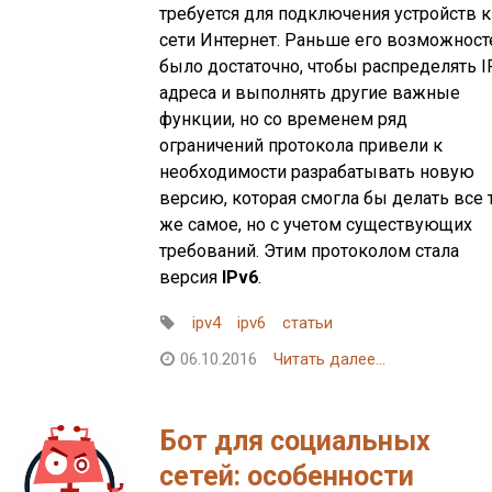
требуется для подключения устройств к
сети Интернет. Раньше его возможност
было достаточно, чтобы распределять I
адреса и выполнять другие важные
функции, но со временем ряд
ограничений протокола привели к
необходимости разрабатывать новую
версию, которая смогла бы делать все 
же самое, но с учетом существующих
требований. Этим протоколом стала
версия
IPv6
.
ipv4
ipv6
статьи
06.10.2016
Читать далее...
Бот для социальных
сетей: особенности