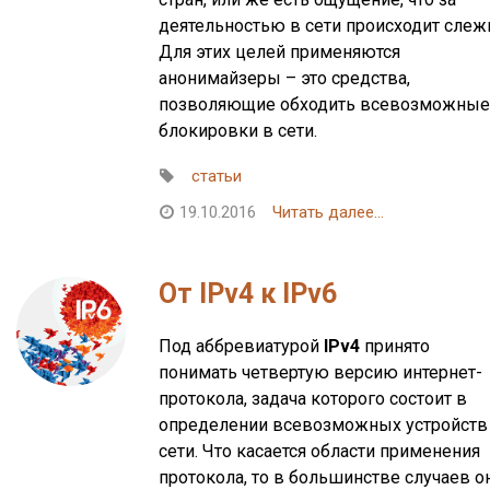
деятельностью в сети происходит слеж
Для этих целей применяются
анонимайзеры – это средства,
позволяющие обходить всевозможные
блокировки в сети.
статьи
19.10.2016
Читать далее...
От IPv4 к IPv6
Под аббревиатурой
IPv4
принято
понимать четвертую версию интернет-
протокола, задача которого состоит в
определении всевозможных устройств
сети. Что касается области применения
протокола, то в большинстве случаев о