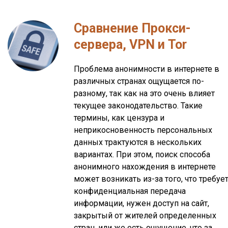
Сравнение Прокси-
сервера, VPN и Tor
Проблема анонимности в интернете в
различных странах ощущается по-
разному, так как на это очень влияет
текущее законодательство. Такие
термины, как цензура и
неприкосновенность персональных
данных трактуются в нескольких
вариантах. При этом, поиск способа
анонимного нахождения в интернете
может возникать из-за того, что требуе
конфиденциальная передача
информации, нужен доступ на сайт,
закрытый от жителей определенных
стран, или же есть ощущение, что за