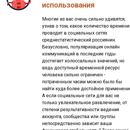
использования
Многие из вас очень сильно удивятся,
узнав о том, какое количество времени
проводит в социальных сетях
среднестатистический россиянин.
Безусловно, популяризация онлайн
коммуникаций в последние годы
достигает колоссальных значений, но
ведь доступный временной ресурс
человека сильно ограничен -
потраченным часам можно было бы
найти куда более достойное применени
А если социальные сети для вас не
только увлекательное развлечение, от
степени результативности ведения
аккаунта, сообщества или группы
непосредственно зависит ваша