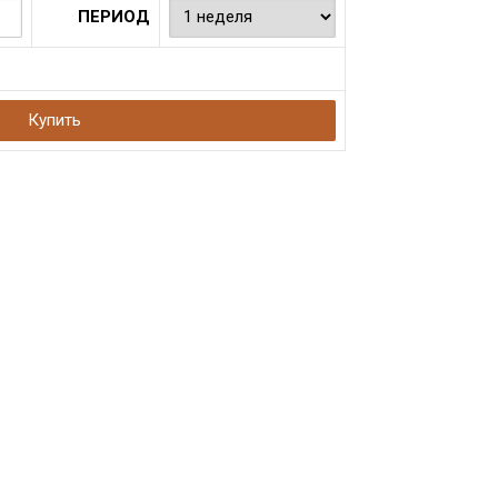
ПЕРИОД
Купить