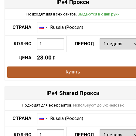
IPv4 Прокси
Подходят для
всех
сайтов.
Выдаются в одни руки
СТРАНА
КОЛ-ВО
ПЕРИОД
28.00
ЦЕНА
руб.
Купить
IPv4 Shared Прокси
Подходят для
всех
сайтов.
Используют до 3-х человек
СТРАНА
КОЛ-ВО
ПЕРИОД