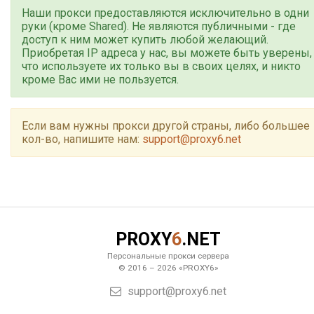
Наши прокси предоставляются исключительно в одни
руки (кроме Shared). Не являются публичными - где
доступ к ним может купить любой желающий.
Приобретая IP адреса у нас, вы можете быть уверены,
что используете их только вы в своих целях, и никто
кроме Вас ими не пользуется.
Если вам нужны прокси другой страны, либо большее
кол-во, напишите нам:
support@proxy6.net
PROXY
6
.NET
Персональные прокси сервера
© 2016 – 2026 «PROXY6»
support@proxy6.net