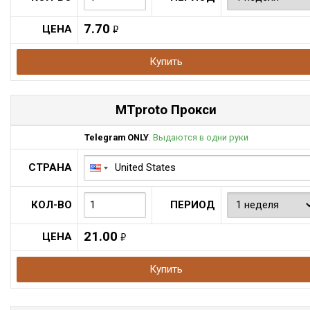
7.70
ЦЕНА
руб.
Купить
MTproto Прокси
Telegram ONLY
.
Выдаются в одни руки
СТРАНА
КОЛ-ВО
ПЕРИОД
21.00
ЦЕНА
руб.
Купить