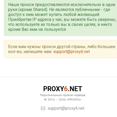
Наши прокси предоставляются исключительно в одни
руки (кроме Shared). Не являются публичными - где
доступ к ним может купить любой желающий.
Приобретая IP адреса у нас, вы можете быть уверены,
что используете их только вы в своих целях, и никто
кроме Вас ими не пользуется.
Если вам нужны прокси другой страны, либо большее
кол-во, напишите нам:
support@proxy6.net
PROXY
6
.NET
Персональные прокси сервера
© 2016 – 2026 «PROXY6»
support@proxy6.net