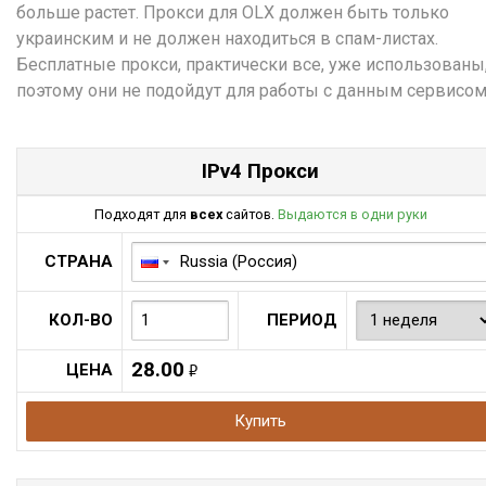
больше растет. Прокси для OLX должен быть только
украинским и не должен находиться в спам-листах.
Бесплатные прокси, практически все, уже использованы
поэтому они не подойдут для работы с данным сервисом
IPv4 Прокси
Подходят для
всех
сайтов.
Выдаются в одни руки
СТРАНА
КОЛ-ВО
ПЕРИОД
28.00
ЦЕНА
руб.
Купить