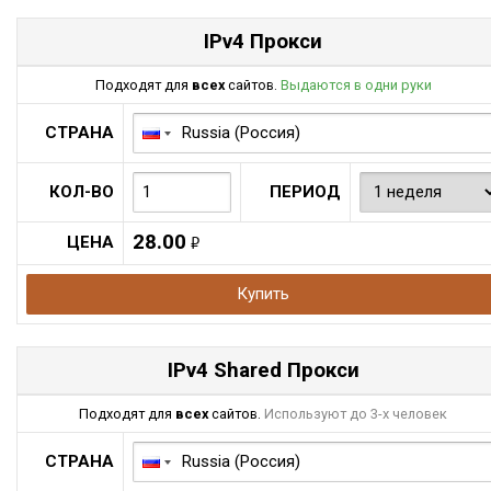
IPv4 Прокси
Подходят для
всех
сайтов.
Выдаются в одни руки
СТРАНА
КОЛ-ВО
ПЕРИОД
28.00
ЦЕНА
руб.
Купить
IPv4 Shared Прокси
Подходят для
всех
сайтов.
Используют до 3-х человек
СТРАНА