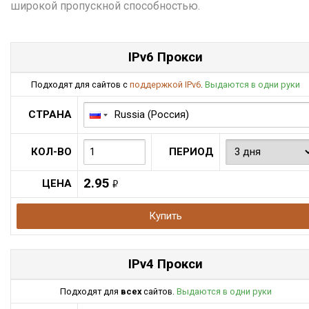
широкой пропускной способностью.
IPv6 Прокси
Подходят для сайтов с
поддержкой IPv6
.
Выдаются в одни руки
СТРАНА
КОЛ-ВО
ПЕРИОД
2.95
ЦЕНА
руб.
Купить
IPv4 Прокси
Подходят для
всех
сайтов.
Выдаются в одни руки