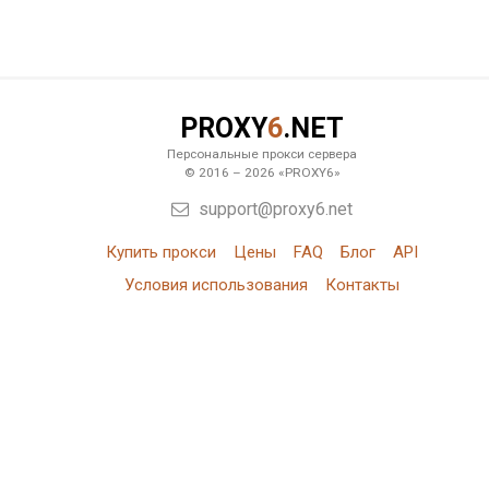
PROXY
6
.NET
Персональные прокси сервера
© 2016 – 2026 «PROXY6»
support@proxy6.net
Купить прокси
Цены
FAQ
Блог
API
Условия использования
Контакты