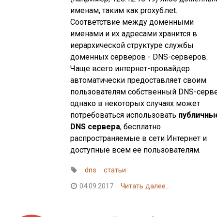
именам, таким как proxy6.net.
Соответствие между доменными
именами и их адресами хранится в
иерархической структуре службы
доменных серверов - DNS-серверов.
Чаще всего интернет-провайдер
автоматически предоставляет своим
пользователям собственный DNS-серве
однако в некоторых случаях может
потребоваться использовать
публичны
DNS сервера
, бесплатно
распространяемые в сети Интернет и
доступные всем её пользователям.
dns
статьи
04.09.2017
Читать далее...