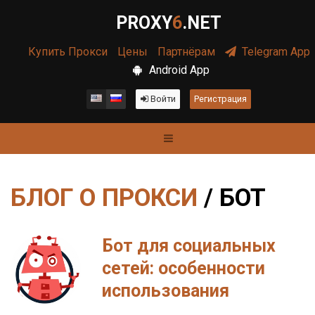
PROXY
6
.NET
Купить Прокси
Цены
Партнёрам
Telegram App
Android App
Войти
Регистрация
БЛОГ О ПРОКСИ
/ БОТ
Бот для социальных
сетей: особенности
использования