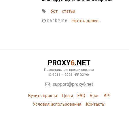
бот
статьи
05.10.2016
Читать далее...
PROXY
6
.NET
Персональные прокси сервера
© 2016 – 2026 «PROXY6»
support@proxy6.net
Купить прокси
Цены
FAQ
Блог
API
Условия использования
Контакты